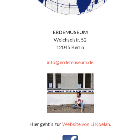
ERDEMUSEUM
Weichselstr. 52
12045 Berlin
info@erdemuseum.de
Hier geht`s zur
Website von Li Koelan.