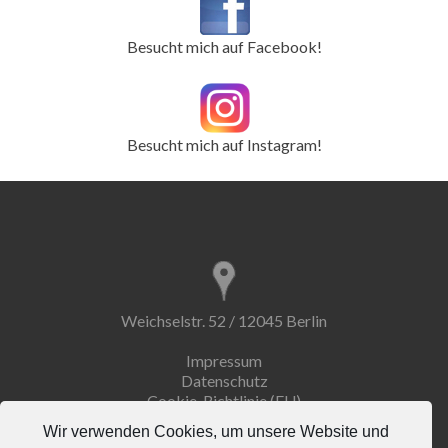
Besucht mich auf Facebook!
Besucht mich auf Instagram!
Weichselstr. 52 / 12045 Berlin
Impressum
Datenschutz
Cookie-Richtlinie (EU)
Wir verwenden Cookies, um unsere Website und