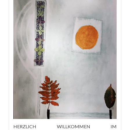
HERZLICH WILLKOMMEN IM