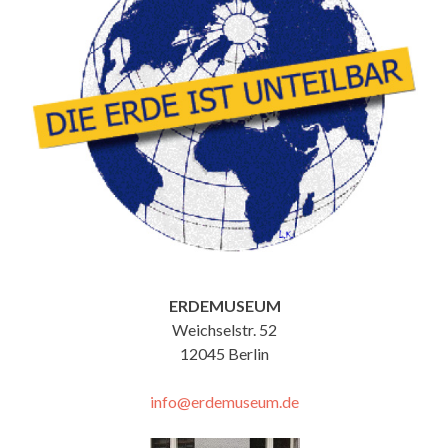
ERDEMUSEUM
Weichselstr. 52
12045 Berlin
info@erdemuseum.de