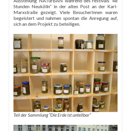
Ausstellung ‘NATurBAN’ während des Festivals “48
Stunden Neukölln” in der alten Post an der Karl-
Marxstraße gezeigt. Viele BesucherInnen waren
begeistert und nahmen spontan die Anregung auf,
sich an dem Projekt zu beteiligen.
Teil der Sammlung “Die Erde ist unteilbar”