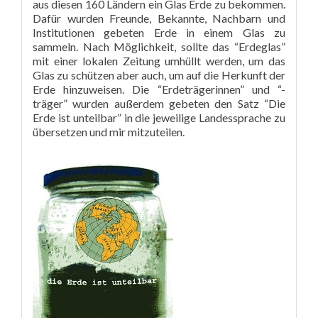
aus diesen 160 Ländern ein Glas Erde zu bekommen.
Dafür wurden Freunde, Bekannte, Nachbarn und
Institutionen gebeten Erde in einem Glas zu
sammeln. Nach Möglichkeit, sollte das “Erdeglas”
mit einer lokalen Zeitung umhüllt werden, um das
Glas zu schützen aber auch, um auf die Herkunft der
Erde hinzuweisen. Die “Erdeträgerinnen” und “-
träger” wurden außerdem gebeten den Satz “Die
Erde ist unteilbar” in die jeweilige Landessprache zu
übersetzen und mir mitzuteilen.