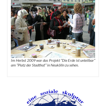
Im Herbst 2009 war das Projekt “Die Erde ist unteilbar”
am “Platz der Stadthof” in Neukölln zu sehen.