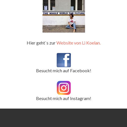
Hier geht`s zur
Website von Li Koelan.
Besucht mich auf Facebook!
Besucht mich auf Instagram!