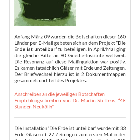
Anfang März 09 wurden die Botschaften dieser 160
Länder per E-Mail gebeten sich an dem Projekt
“Die
Erde ist unteilbar”
zu beteiligen. In April/Mai ging
die gleiche Bitte an 90 Goethe-Institute weltweit.
Die Resonanz auf diese Mailingaktion war positiv.
Es kamen tatsächlich Gläser mit Erde und Zeitungen.
Der Briefwechsel hierzu ist in 2 Dokumentmappen
gesammelt und Teil des Projektes.
Anschreiben an die jeweiligen Botschaften
Empfehlungschreiben von Dr. Martin Steffens, “48
Stunden Neukölln”
Die Installation ‘Die Erde ist unteilbar’ wurde mit 33
Erde-Gläsern + 27 Zeitungen zum ersten Mal in der