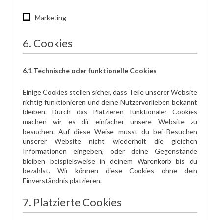
Marketing
6. Cookies
6.1 Technische oder funktionelle Cookies
Einige Cookies stellen sicher, dass Teile unserer Website
richtig funktionieren und deine Nutzervorlieben bekannt
bleiben. Durch das Platzieren funktionaler Cookies
machen wir es dir einfacher unsere Website zu
besuchen. Auf diese Weise musst du bei Besuchen
unserer Website nicht wiederholt die gleichen
Informationen eingeben, oder deine Gegenstände
bleiben beispielsweise in deinem Warenkorb bis du
bezahlst. Wir können diese Cookies ohne dein
Einverständnis platzieren.
7. Platzierte Cookies