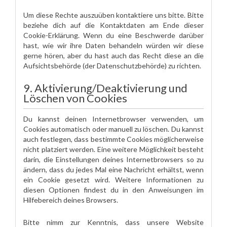
Um diese Rechte auszuüben kontaktiere uns bitte. Bitte
beziehe dich auf die Kontaktdaten am Ende dieser
Cookie-Erklärung. Wenn du eine Beschwerde darüber
hast, wie wir ihre Daten behandeln würden wir diese
gerne hören, aber du hast auch das Recht diese an die
Aufsichtsbehörde (der Datenschutzbehörde) zu richten.
9. Aktivierung/Deaktivierung und
Löschen von Cookies
Du kannst deinen Internetbrowser verwenden, um
Cookies automatisch oder manuell zu löschen. Du kannst
auch festlegen, dass bestimmte Cookies möglicherweise
nicht platziert werden. Eine weitere Möglichkeit besteht
darin, die Einstellungen deines Internetbrowsers so zu
ändern, dass du jedes Mal eine Nachricht erhältst, wenn
ein Cookie gesetzt wird. Weitere Informationen zu
diesen Optionen findest du in den Anweisungen im
Hilfebereich deines Browsers.
Bitte nimm zur Kenntnis, dass unsere Website