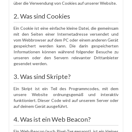
über die Verwendung von Cookies auf unserer Website.
2. Was sind Cookies
Ein Cookie ist eine einfache kleine Datei, die gemeinsam
mit den Seiten einer Internetadresse versendet und
vom Webbrowser auf dem PC oder einem anderen Gerät
gespeichert werden kann. Die darin gespeicherten
Informationen können während folgender Besuche zu
unseren oder den Servern relevanter Drittanbieter
gesendet werden.
3. Was sind Skripte?
Ein Skript ist ein Teil des Programmcodes, mit dem
unsere Website ordnungsgemäß und interaktiv
funktioniert. Dieser Code wird auf unserem Server oder
auf deinem Gerät ausgeführt.
4. Was ist ein Web Beacon?
Ein Web-Beacon (auch Pixel-Tag genannt), ist ein kleines