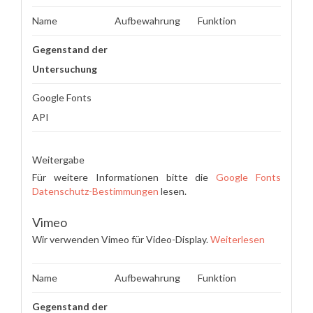
Name
Aufbewahrung
Funktion
Gegenstand der
Untersuchung
Google Fonts
API
Weitergabe
Für weitere Informationen bitte die
Google Fonts
Datenschutz-Bestimmungen
lesen.
Vimeo
Wir verwenden Vimeo für Video-Display.
Weiterlesen
Name
Aufbewahrung
Funktion
Gegenstand der