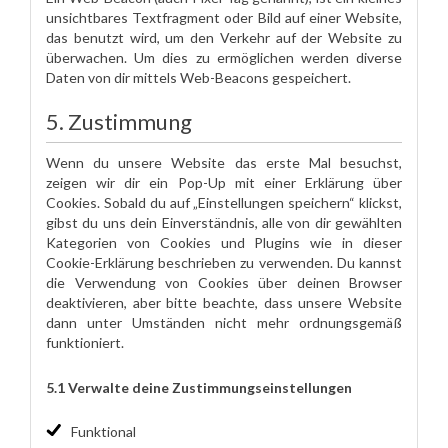
unsichtbares Textfragment oder Bild auf einer Website,
das benutzt wird, um den Verkehr auf der Website zu
überwachen. Um dies zu ermöglichen werden diverse
Daten von dir mittels Web-Beacons gespeichert.
5. Zustimmung
Wenn du unsere Website das erste Mal besuchst,
zeigen wir dir ein Pop-Up mit einer Erklärung über
Cookies. Sobald du auf „Einstellungen speichern“ klickst,
gibst du uns dein Einverständnis, alle von dir gewählten
Kategorien von Cookies und Plugins wie in dieser
Cookie-Erklärung beschrieben zu verwenden. Du kannst
die Verwendung von Cookies über deinen Browser
deaktivieren, aber bitte beachte, dass unsere Website
dann unter Umständen nicht mehr ordnungsgemäß
funktioniert.
5.1 Verwalte deine Zustimmungseinstellungen
Funktional