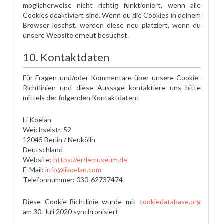
möglicherweise nicht richtig funktioniert, wenn alle
Cookies deaktiviert sind. Wenn du die Cookies in deinem
Browser löschst, werden diese neu platziert, wenn du
unsere Website erneut besuchst.
10. Kontaktdaten
Für Fragen und/oder Kommentare über unsere Cookie-
Richtlinien und diese Aussage kontaktiere uns bitte
mittels der folgenden Kontaktdaten:
Li Koelan
Weichselstr. 52
12045 Berlin / Neukölln
Deutschland
Website:
https://erdemuseum.de
E-Mail:
info@likoelan.com
Telefonnummer: 030-62737474
Diese Cookie-Richtlinie wurde mit
cookiedatabase.org
am 30. Juli 2020 synchronisiert