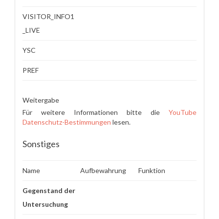
VISITOR_INFO1
_LIVE
YSC
PREF
Weitergabe
Für weitere Informationen bitte die
YouTube
Datenschutz-Bestimmungen
lesen.
Sonstiges
Name
Aufbewahrung
Funktion
Gegenstand der
Untersuchung