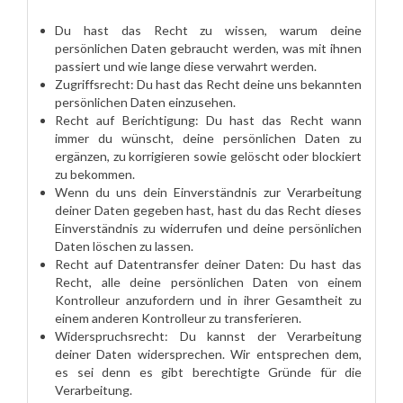
Du hast das Recht zu wissen, warum deine
persönlichen Daten gebraucht werden, was mit ihnen
passiert und wie lange diese verwahrt werden.
Zugriffsrecht: Du hast das Recht deine uns bekannten
persönlichen Daten einzusehen.
Recht auf Berichtigung: Du hast das Recht wann
immer du wünscht, deine persönlichen Daten zu
ergänzen, zu korrigieren sowie gelöscht oder blockiert
zu bekommen.
Wenn du uns dein Einverständnis zur Verarbeitung
deiner Daten gegeben hast, hast du das Recht dieses
Einverständnis zu widerrufen und deine persönlichen
Daten löschen zu lassen.
Recht auf Datentransfer deiner Daten: Du hast das
Recht, alle deine persönlichen Daten von einem
Kontrolleur anzufordern und in ihrer Gesamtheit zu
einem anderen Kontrolleur zu transferieren.
Widerspruchsrecht: Du kannst der Verarbeitung
deiner Daten widersprechen. Wir entsprechen dem,
es sei denn es gibt berechtigte Gründe für die
Verarbeitung.