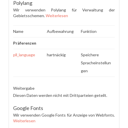
Polylang
Wir verwenden Polylang für Verwaltung der
Gebietsschemen.
Weiterlesen
Name
Aufbewahrung
Funktion
Präferenzen
pll_language
hartnäckig
Speichere
Spracheinstellun
gen
Weitergabe
Diesen Daten werden nicht mit Drittparteien geteilt.
Google Fonts
Wir verwenden Google Fonts für Anzeige von Webfonts.
Weiterlesen