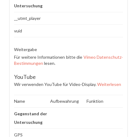
Untersuchung
__utmt_player
vuid
Weitergabe
Für weitere Informationen bitte die
Vimeo Datenschutz-
Bestimmungen
lesen.
YouTube
Wir verwenden YouTube für Video-Display.
Weiterlesen
Name
Aufbewahrung
Funktion
Gegenstand der
Untersuchung
GPS