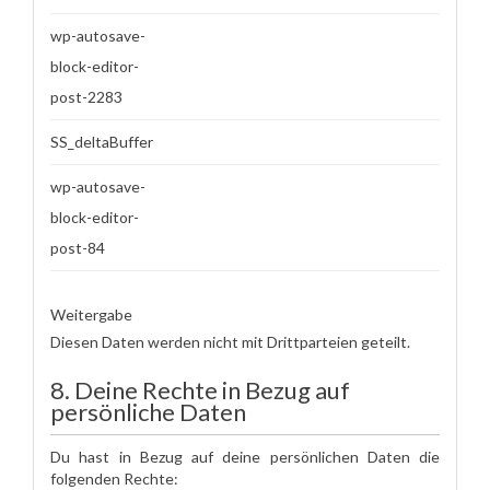
wp-autosave-
block-editor-
post-2283
SS_deltaBuffer
wp-autosave-
block-editor-
post-84
Weitergabe
Diesen Daten werden nicht mit Drittparteien geteilt.
8. Deine Rechte in Bezug auf
persönliche Daten
Du hast in Bezug auf deine persönlichen Daten die
folgenden Rechte: