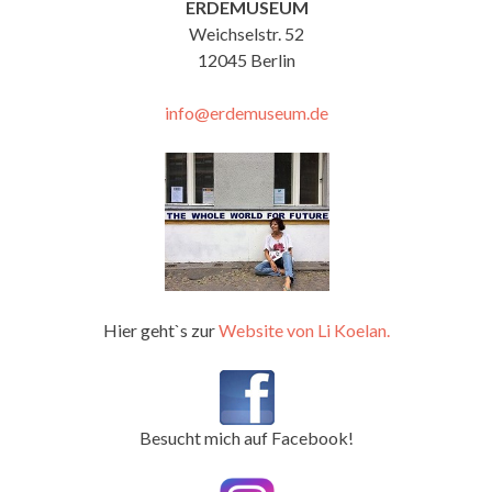
ERDEMUSEUM
Weichselstr. 52
12045 Berlin
info@erdemuseum.de
Hier geht`s zur
Website von Li Koelan.
Besucht mich auf Facebook!