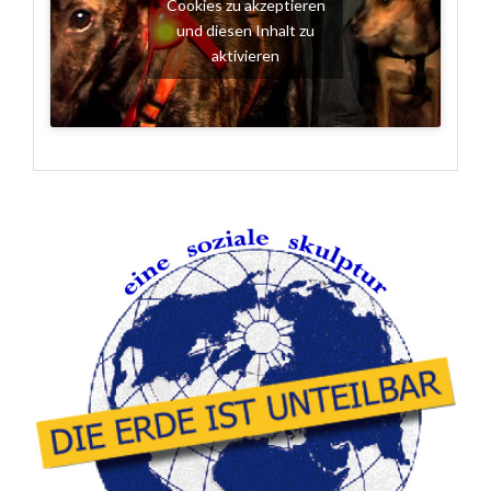
Cookies zu akzeptieren
und diesen Inhalt zu
aktivieren