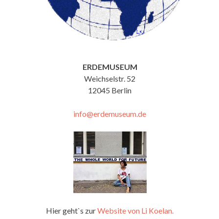
ERDEMUSEUM
Weichselstr. 52
12045 Berlin
info@erdemuseum.de
Hier geht`s zur
Website von Li Koelan.