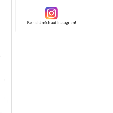
Besucht mich auf Instagram!