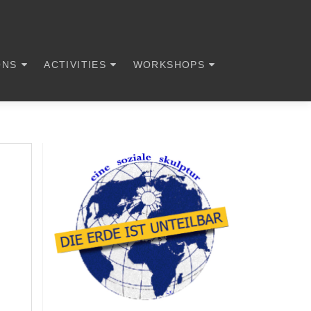
ONS
ACTIVITIES
WORKSHOPS