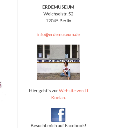
ERDEMUSEUM
Weichselstr. 52
12045 Berlin
info@erdemuseum.de
Hier geht`s zur
Website von Li
Koelan.
Besucht mich auf Facebook!