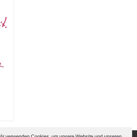
ir verwenden Cookies, um unsere Website und unseren