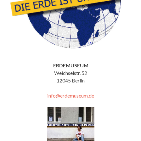
ERDEMUSEUM
Weichselstr. 52
12045 Berlin
info@erdemuseum.de